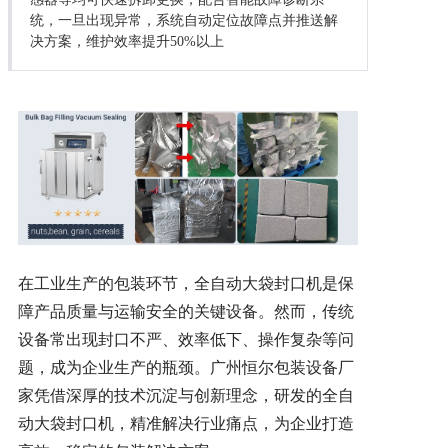
统，一旦出现异常，系统自动定位故障点并推送解
决方案，维护效率提升50%以上
在工业生产的包装环节，全自动大袋封口机是保
障产品质量与运输安全的关键设备。然而，传统
设备常出现封口不严、效率低下、操作复杂等问
题，成为企业生产的瓶颈。广州恒尔包装设备厂
家凭借深厚的技术沉淀与创新理念，研发的全自
动大袋封口机，精准解决行业痛点，为企业打造