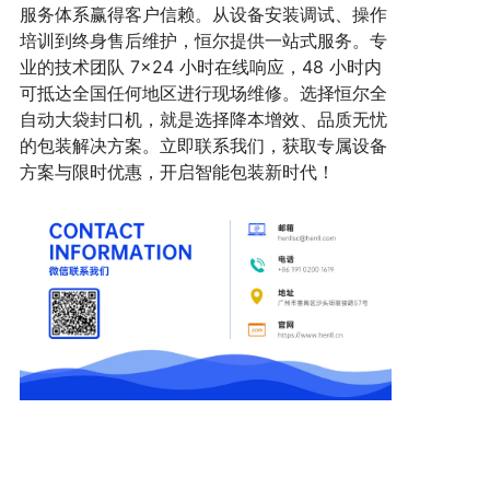
服务体系赢得客户信赖。从设备安装调试、操作
培训到终身售后维护，恒尔提供一站式服务。专
业的技术团队 7×24 小时在线响应，48 小时内
可抵达全国任何地区进行现场维修。选择恒尔全
自动大袋封口机，就是选择降本增效、品质无忧
的包装解决方案。立即联系我们，获取专属设备
方案与限时优惠，开启智能包装新时代！