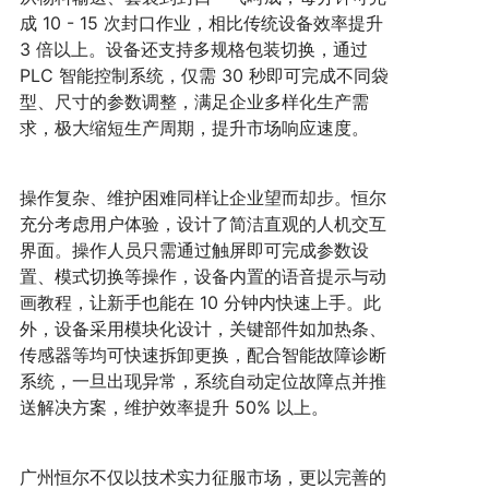
成 10 - 15 次封口作业，相比传统设备效率提升 
3 倍以上。设备还支持多规格包装切换，通过 
PLC 智能控制系统，仅需 30 秒即可完成不同袋
型、尺寸的参数调整，满足企业多样化生产需
求，极大缩短生产周期，提升市场响应速度。
操作复杂、维护困难同样让企业望而却步。恒尔
充分考虑用户体验，设计了简洁直观的人机交互
界面。操作人员只需通过触屏即可完成参数设
置、模式切换等操作，设备内置的语音提示与动
画教程，让新手也能在 10 分钟内快速上手。此
外，设备采用模块化设计，关键部件如加热条、
传感器等均可快速拆卸更换，配合智能故障诊断
系统，一旦出现异常，系统自动定位故障点并推
送解决方案，维护效率提升 50% 以上。
广州恒尔不仅以技术实力征服市场，更以完善的